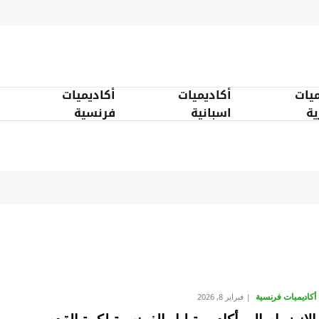
ميات
أكاديميات
أكاديميات
ية
اسبانية
فرنسية
أكاديميات فرنسية
فبراير 8, 2026