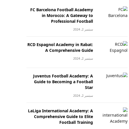
FC Barcelona Football Academy
in Morocco: A Gateway to
Professional Football
سبتمبر 2, 2024
RCD Espagnol Academy in Rabat:
A Comprehensive Guide
سبتمبر 2, 2024
Juventus Football Academy: A
Guide to Becoming a Football
Star
سبتمبر 2, 2024
LaLiga International Academy: A
Comprehensive Guide to Elite
Football Training