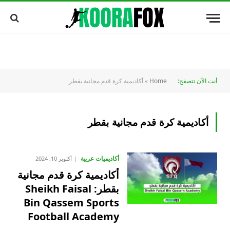
أنت الآن تتصفح:
Home
»
أكاديمية كرة قدم مجانية بقطر
أكاديمية كرة قدم مجانية بقطر
أكاديميات عربية
أكتوبر 10, 2024
أكاديمية كرة قدم مجانية
بقطر: Sheikh Faisal
Bin Qassem Sports
Football Academy