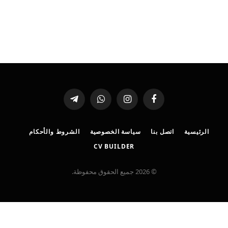
فيسبوك
الانستغرام
واتساب
تيلقرام
الرئيسية
اتصل بنا
سياسة الخصوصية
الشروط والأحكام
CV BUILDER
© 2026 جميع الحقوق محفوظة.