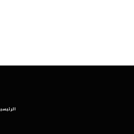
الرئيسي