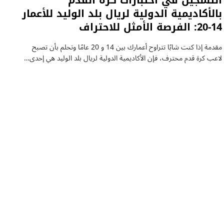
التسجيل في اختبارات كرة القدم
بالأكاديمية الدولية لريال بلد الوليد للأعمار
14-20: الفرصة الأمثل للاحتراف
مقدمة إذا كنت شابًا تتراوح أعمارك بين 14 و 20 عامًا وتحلم بأن تصبح
لاعب كرة قدم محترف، فإن الأكاديمية الدولية لريال بلد الوليد هي إحدى…