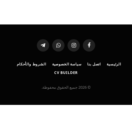
فيسبوك
الانستغرام
واتساب
تيلقرام
الرئيسية
اتصل بنا
سياسة الخصوصية
الشروط والأحكام
CV BUILDER
© 2026 جميع الحقوق محفوظة.