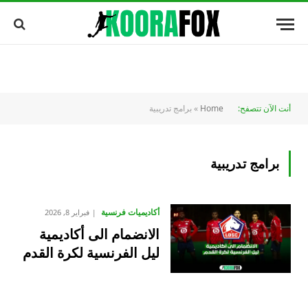
أنت الآن تتصفح:
Home
»
برامج تدريبية
برامج تدريبية
أكاديميات فرنسية
فبراير 8, 2026
الانضمام الى أكاديمية
ليل الفرنسية لكرة القدم