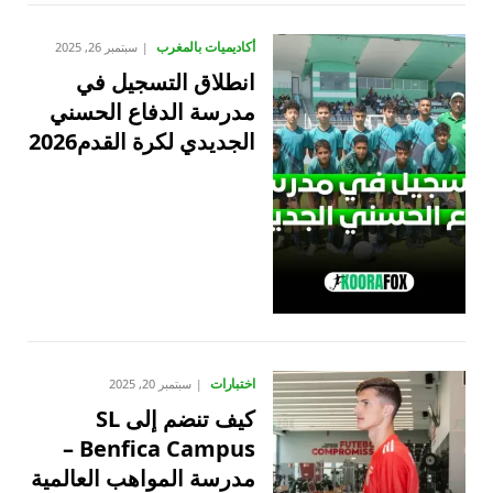
أكاديميات بالمغرب
سبتمبر 26, 2025
انطلاق التسجيل في
مدرسة الدفاع الحسني
الجديدي لكرة القدم2026
اختبارات
سبتمبر 20, 2025
كيف تنضم إلى SL
Benfica Campus –
مدرسة المواهب العالمية