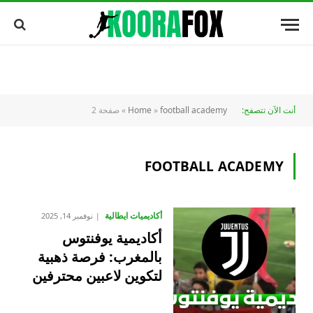
أنت الآن تتصفح:
football academy
»
Home
»
صفحة 2
FOOTBALL ACADEMY
أكاديميات ايطالية
نوفمبر 14, 2025
أكاديمية يوفنتوس
بالمغرب: فرصة ذهبية
لتكوين لاعبين محترفين