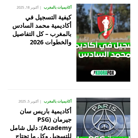
أكاديميات بالمغرب
أكتوبر 18, 2025
كيفية التسجيل في
أكاديمية محمد السادس
بالمغرب – كل التفاصيل
والخطوات 2026
أكاديميات بالمغرب
أكتوبر 5, 2025
أكاديمية باريس سان
جيرمان (PSG
Academy): دليل شامل
للتسجيل وكل ما تحتاج