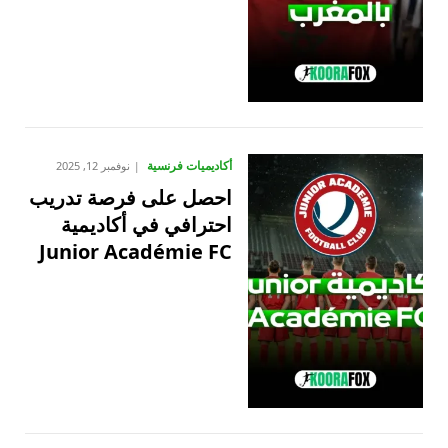
أكاديميات فرنسية
نوفمبر 12, 2025
احصل على فرصة تدريب
احترافي في أكاديمية
Junior Académie FC