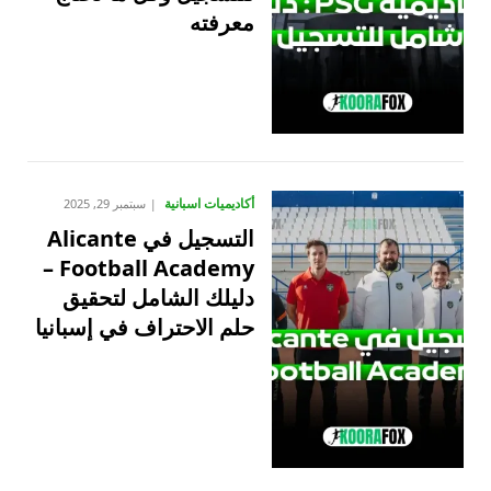
معرفته
أكاديميات اسبانية
سبتمبر 29, 2025
التسجيل في Alicante
Football Academy –
دليلك الشامل لتحقيق
حلم الاحتراف في إسبانيا