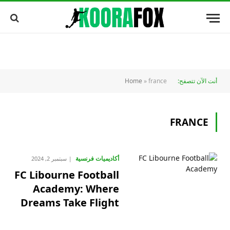
أنت الآن تتصفح:
france
»
Home
FRANCE
أكاديميات فرنسية
سبتمبر 2, 2024
FC Libourne Football
Academy: Where
Dreams Take Flight