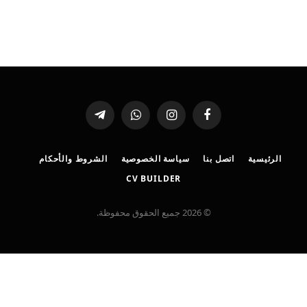
فيسبوك
الانستغرام
واتساب
تيلقرام
الرئيسية
اتصل بنا
سياسة الخصوصية
الشروط والأحكام
CV BUILDER
© 2026 جميع الحقوق محفوظة.