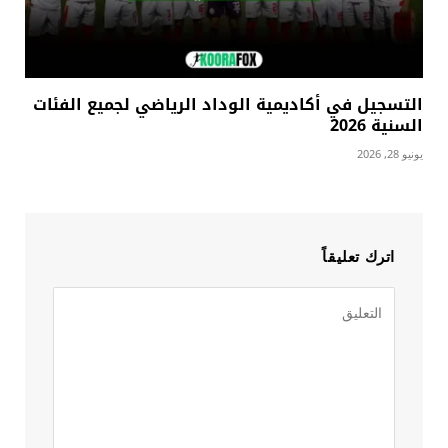
التسجيل في أكاديمية الوداد الرياضي لجميع الفئات
السنية 2026
يونيو 28, 2026
اترك تعليقاً