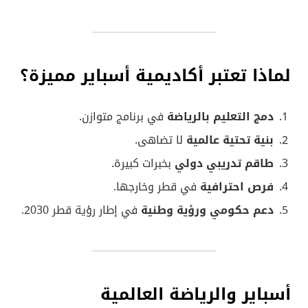
لماذا تعتبر أكاديمية أسباير مميزة؟
دمج التعليم بالرياضة
في برنامج متوازن.
بنية تحتية عالمية
لا تضاهى.
طاقم تدريبي دولي
بخبرات كبيرة.
فرص احترافية
في قطر وخارجها.
دعم حكومي ورؤية وطنية
في إطار رؤية قطر 2030.
أسباير والرياضة العالمية