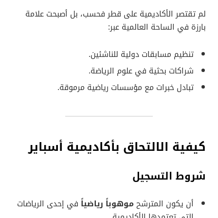
لم تقتصر الأكاديمية على قطر فحسب، بل أصبحت علامة
بارزة في الساحة العالمية عبر:
تنظيم مسابقات دولية للناشئين.
شراكات بحثية في علوم الرياضة.
تبادل خبرات مع مؤسسات رياضية مرموقة.
كيفية الالتحاق بأكاديمية أسباير
شروط التسجيل
أن يكون المترشح
موهوباً رياضياً
في إحدى الرياضات
التي تعتمدها الأكاديمية.