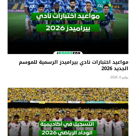
مواعيد اختبارات نادي بيراميدز الرسمية للموسم
الجديد 2026
يوليو 6, 2026