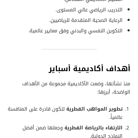
التدريب الرياضي عالي المستوى.
الرعاية الصحية المتقدمة للرياضيين.
التكوين النفسي والبدني وفق معايير عالمية.
أهداف أكاديمية أسباير
منذ نشأتها، وضعت الأكاديمية مجموعة من الأهداف
الواضحة، أبرزها:
تطوير المواهب القطرية
لتكون قادرة على المنافسة
عالمياً.
الارتقاء بالرياضة القطرية
وجعلها ضمن أفضل
النماذج الدولية.