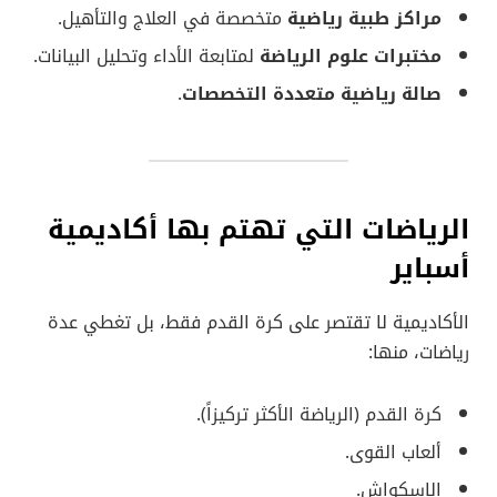
مراكز طبية رياضية
متخصصة في العلاج والتأهيل.
مختبرات علوم الرياضة
لمتابعة الأداء وتحليل البيانات.
صالة رياضية متعددة التخصصات
.
الرياضات التي تهتم بها أكاديمية
أسباير
الأكاديمية لا تقتصر على كرة القدم فقط، بل تغطي عدة
رياضات، منها:
كرة القدم (الرياضة الأكثر تركيزاً).
ألعاب القوى.
الإسكواش.