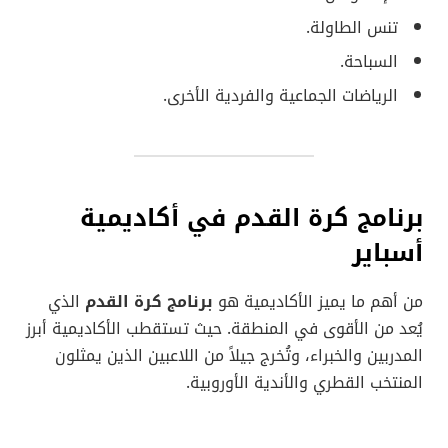
تنس الطاولة.
السباحة.
الرياضات الجماعية والفردية الأخرى.
برنامج كرة القدم في أكاديمية
أسباير
من أهم ما يميز الأكاديمية هو
برنامج كرة القدم
الذي
يُعد من الأقوى في المنطقة. حيث تستقطب الأكاديمية أبرز
المدربين والخبراء، وتُخرج جيلاً من اللاعبين الذين يمثلون
المنتخب القطري والأندية الأوروبية.