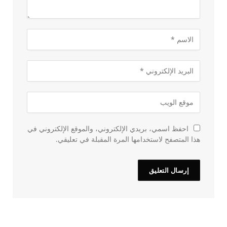
احفظ اسمي، بريدي الإلكتروني، والموقع الإلكتروني في
هذا المتصفح لاستخدامها المرة المقبلة في تعليقي.