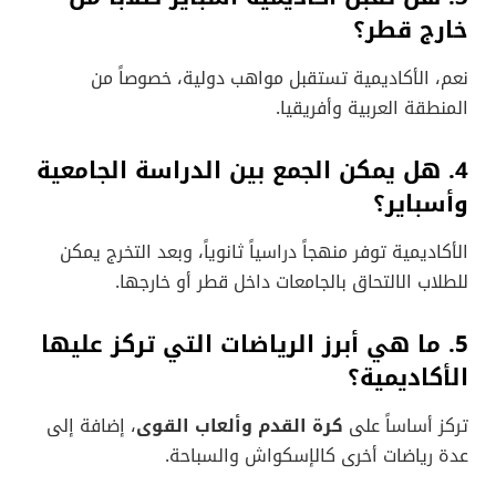
خارج قطر؟
نعم، الأكاديمية تستقبل مواهب دولية، خصوصاً من
المنطقة العربية وأفريقيا.
4. هل يمكن الجمع بين الدراسة الجامعية
وأسباير؟
الأكاديمية توفر منهجاً دراسياً ثانوياً، وبعد التخرج يمكن
للطلاب الالتحاق بالجامعات داخل قطر أو خارجها.
5. ما هي أبرز الرياضات التي تركز عليها
الأكاديمية؟
تركز أساساً على
كرة القدم وألعاب القوى
، إضافة إلى
عدة رياضات أخرى كالإسكواش والسباحة.