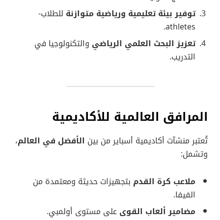
توفير بيئة تعليمية ورياضية متوازنة
للطلاب-
athletes.
تعزيز البحث العلمي الرياضي
والتكنولوجيا في
التدريب.
المرافق العالمية للأكاديمية
تُعتبر منشآت أكاديمية أسباير من بين
الأفضل في العالم
،
وتشمل:
ملاعب كرة القدم
بتجهيزات حديثة ومعتمدة من
الفيفا.
مضامير ألعاب القوى
على مستوى أولمبي.