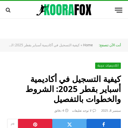
أنت الآن تتصفح:
Home
»
كيفية التسجيل في أكاديمية أسباير بقطر 2025: الشروط والخطوات بالتفصيل
أكاديميات عربية
كيفية التسجيل في أكاديمية
أسباير بقطر 2025: الشروط
والخطوات بالتفصيل
سبتمبر 8, 2025
لا توجد تعليقات
4 دقائق