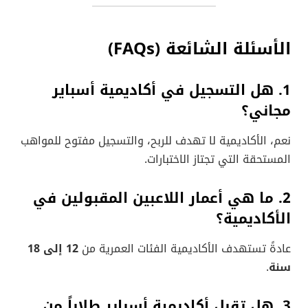
الأسئلة الشائعة (FAQs)
1. هل التسجيل في أكاديمية أسباير
مجاني؟
نعم، الأكاديمية لا تهدف للربح، والتسجيل مفتوح للمواهب
المستحقة التي تجتاز الاختبارات.
2. ما هي أعمار اللاعبين المقبولين في
الأكاديمية؟
عادةً تستهدف الأكاديمية الفئات العمرية من
12 إلى 18
سنة
.
3. هل تقبل أكاديمية أسباير طلاباً من