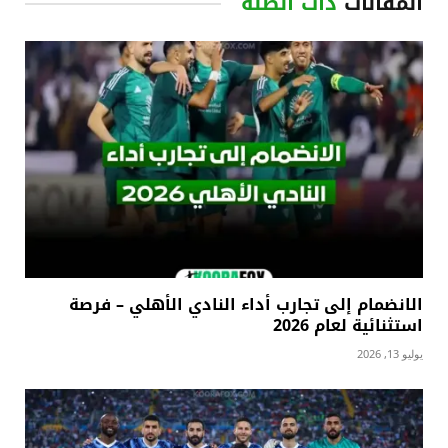
المقالات
ذات الصلة
الانضمام إلى تجارب أداء النادي الأهلي – فرصة
استثنائية لعام 2026
يوليو 13, 2026