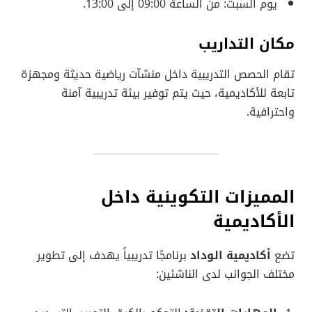
يوم السبت: من الساعة 09:00 إلى 13:00.
مكان التداريب
تقام الحصص التدريبية داخل منشآت رياضية حديثة ومجهزة
تابعة للأكاديمية، حيث يتم توفير بيئة تدريبية آمنة
واحترافية.
المميزات التكوينية داخل
الأكاديمية
تضع
أكاديمية الوداد
برنامجًا تدريبياً يهدف إلى تطوير
مختلف الجوانب لدى الناشئين: