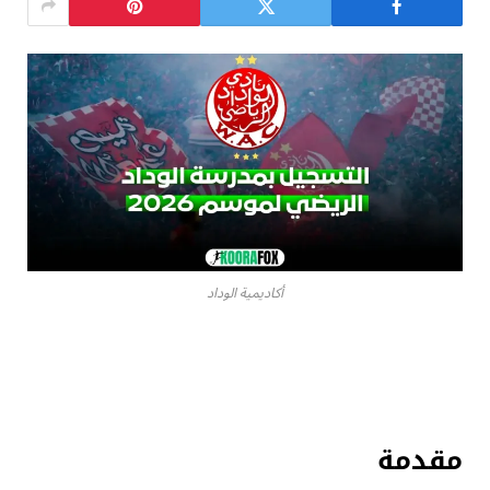
أكاديمية الوداد
مقدمة