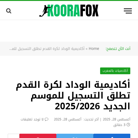
أنت الآن تتصفح:
Home
»
أكاديمية الوداد لكرة القدم تطلق التسجيل للموسم الجديد 2025/2026
أكادميات بالمغرب
أكاديمية الوداد لكرة القدم
تطلق التسجيل للموسم
الجديد 2025/2026
أغسطس 28, 2025
آخر تحديث:
أغسطس 28, 2025
لا توجد تعليقات
3 دقائق