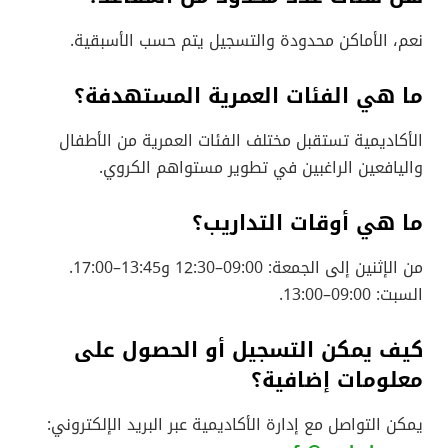
نعم، الأماكن محدودة والتسجيل يتم حسب الأسبقية.
ما هي الفئات العمرية المستهدفة؟
الأكاديمية تستقبل مختلف الفئات العمرية من الأطفال
واليافعين الراغبين في تطوير مستواهم الكروي.
ما هي أوقات التداريب؟
من الإثنين إلى الجمعة: 09:00–12:30 و13:45–17:00.
السبت: 09:00–13:00.
كيف يمكن التسجيل أو الحصول على
معلومات إضافية؟
يمكن التواصل مع إدارة الأكاديمية عبر البريد الإلكتروني: