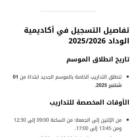
تفاصيل التسجيل في أكاديمية
الوداد 2025/2026
تاريخ انطلاق الموسم
تنطلق التداريب الخاصة بالموسم الجديد ابتداءً من
01
شتنبر 2025
.
الأوقات المخصصة للتداريب
من الإثنين إلى الجمعة: من الساعة 09:00 إلى 12:30
ومن 13:45 إلى 17:00.