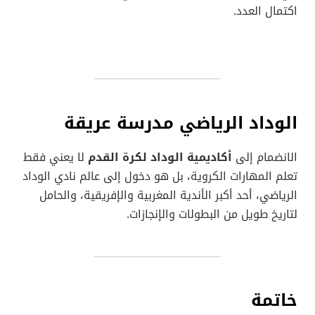
اكتمال العدد.
الوداد الرياضي مدرسة عريقة
الانضمام إلى
أكاديمية الوداد لكرة القدم
لا يعني فقط
تعلم المهارات الكروية، بل هو دخول إلى عالم نادي الوداد
الرياضي، أحد أكبر الأندية المغربية والإفريقية، والحامل
لتاريخ طويل من البطولات والإنجازات.
خاتمة