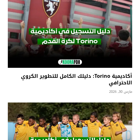
أكاديمية Torino: دليلك الكامل للتطوير الكروي
الاحترافي
مارس 30, 2026