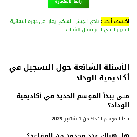
رابط الاستمارة
اكتشف أيضا :
نادي الجيش الملكي يعلن عن دورة انتقائية
لاختيار لاعبي الفوتسال الشباب
الأسئلة الشائعة حول التسجيل في
أكاديمية الوداد
متى يبدأ الموسم الجديد في أكاديمية
الوداد؟
يبدأ الموسم ابتداءً من
1 شتنبر 2025
.
هل هناك عدد محدود من المقاعد؟