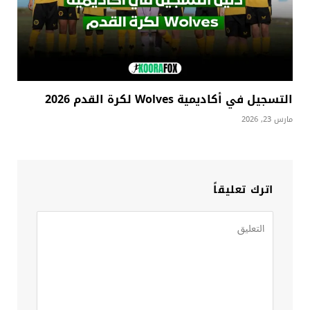
التسجيل في أكاديمية Wolves لكرة القدم 2026
مارس 23, 2026
اترك تعليقاً