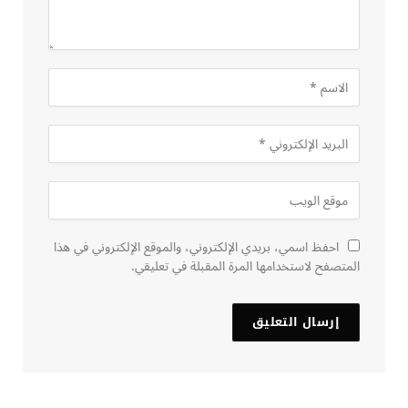
احفظ اسمي، بريدي الإلكتروني، والموقع الإلكتروني في هذا
المتصفح لاستخدامها المرة المقبلة في تعليقي.