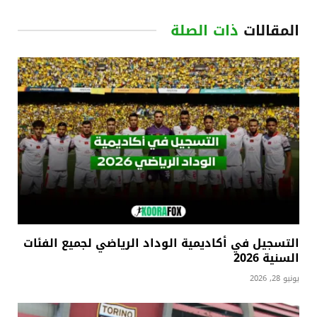
المقالات
ذات الصلة
التسجيل في أكاديمية الوداد الرياضي لجميع الفئات
السنية 2026
يونيو 28, 2026