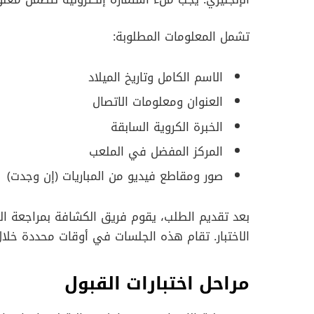
تشمل المعلومات المطلوبة:
الاسم الكامل وتاريخ الميلاد
العنوان ومعلومات الاتصال
الخبرة الكروية السابقة
المركز المفضل في الملعب
صور ومقاطع فيديو من المباريات (إن وجدت)
بعد تقديم الطلب، يقوم فريق الكشافة بمراجعة الب
الاختبار. تقام هذه الجلسات في أوقات محددة خلال
مراحل اختبارات القبول