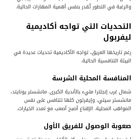
والرغبة في التطور تُقدر بنفس أهمية المهارات الحالية.
التحديات التي تواجه أكاديمية
ليفربول
رغم تاريخها العريق، تواجه الأكاديمية تحديات عديدة في
البيئة التنافسية الحالية.
المنافسة المحلية الشرسة
شمال غرب إنجلترا مليء بالأندية الكبرى. مانشستر يونايتد،
مانشستر سيتي، وإيفرتون كلها تتنافس على نفس
المواهب المحلية. الإقناع أصبح أصعب مع تعدد الخيارات.
صعوبة الوصول للفريق الأول