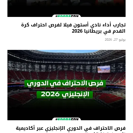
تجارب أداء نادي أستون فيلا لفرص احتراف كرة
القدم في بريطانيا 2026
يوليو 27, 2026
فرص الاحتراف في الدوري الإنجليزي عبر أكاديمية