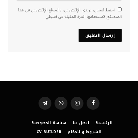
احفظ اسمي، بريدي الإلكتروني، والموقع الإلكتروني في هذا
المتصفح لاستخدامها المرة المقبلة في تعليقي.
فيسبوك
الانستغرام
واتساب
تيلقرام
الرئيسية
اتصل بنا
سياسة الخصوصية
الشروط والأحكام
CV BUILDER