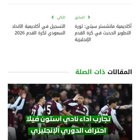
الإلكتروني
السابق
التالي
أكاديمية مانشستر سيتي: ثورة
التسجيل في أكاديمية الاتحاد
التطوير الحديث في كرة القدم
السعودي لكرة القدم 2026
الإنجليزية
المقالات
ذات الصلة