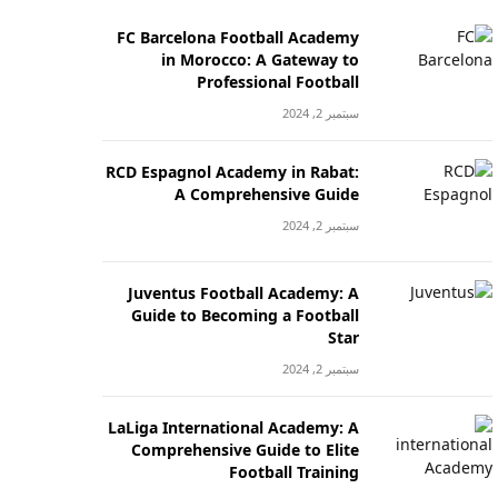
FC Barcelona Football Academy
in Morocco: A Gateway to
Professional Football
سبتمبر 2, 2024
RCD Espagnol Academy in Rabat:
A Comprehensive Guide
سبتمبر 2, 2024
Juventus Football Academy: A
Guide to Becoming a Football
Star
سبتمبر 2, 2024
LaLiga International Academy: A
Comprehensive Guide to Elite
Football Training