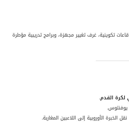
 قاعات تكوينية، غرف تغيير مجهزة، وبرامج تدريبية مؤطرة
ي لكرة القدم
.
 يوفنتوس.
 الخبرة الأوروبية إلى اللاعبين المغاربة.