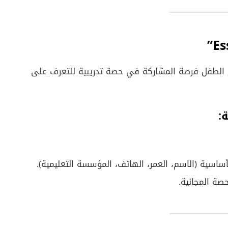
الطفل فرصة المشاركة في حصة تدريبية للتعرف على
:
ساسية (الاسم، العمر، الهاتف، المؤسسة التعليمية).
حصة المجانية.