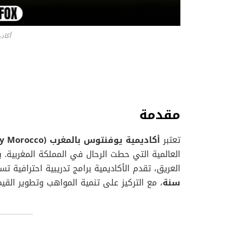
أكاد
مقدمة
تعتبر
أكاديمية يوفنتوس بالمغرب (Juventus Academy Morocco)
العالمية التي حطت الرحال في المملكة المغربية. 
العريق، تقدم الأكاديمية برامج تدريبية احترافية
سنة
، مع التركيز على تنمية المواهب وتطوير القيم ا