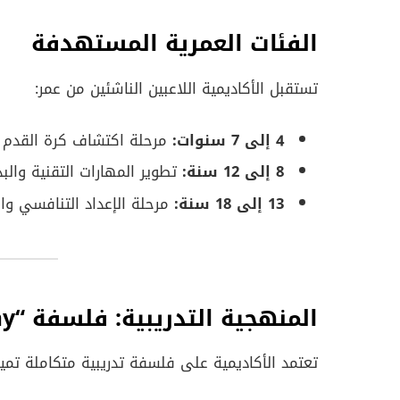
الفئات العمرية المستهدفة
تستقبل الأكاديمية اللاعبين الناشئين من عمر:
4 إلى 7 سنوات:
مرحلة اكتشاف كرة القدم و
8 إلى 12 سنة:
تطوير المهارات التقنية والبد
13 إلى 18 سنة:
مرحلة الإعداد التنافسي وا
المنهجية التدريبية: فلسفة “Juventus Way”
تعتمد الأكاديمية على فلسفة تدريبية متكاملة تمي