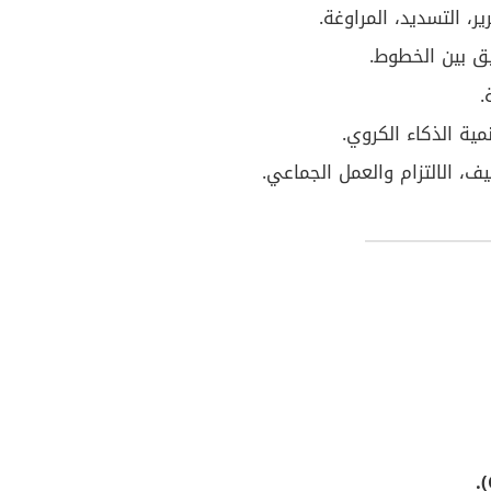
ر، التسديد، المراوغة.
 بين الخطوط.
.
مية الذكاء الكروي.
ف، الالتزام والعمل الجماعي.