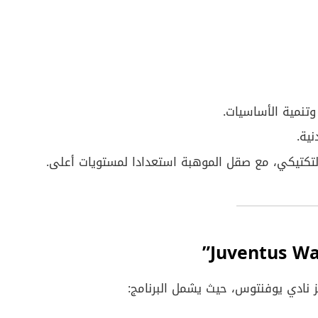
تنمية الأساسيات.
نية.
لتكتيكي، مع صقل الموهبة استعدادا لمستويات أعلى.
ز نادي يوفنتوس، حيث يشمل البرنامج: