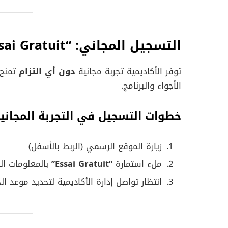
التسجيل المجاني: “Essai Gratuit”
توفر الأكاديمية تجربة مجانية
دون أي التزام
تمنح 
الأجواء والبرنامج.
خطوات التسجيل في التجربة المجانية
زيارة الموقع الرسمي (الربط بالأسفل)
ملء استمارة
“Essai Gratuit”
بالمعلومات الأ
انتظار تواصل إدارة الأكاديمية لتحديد موعد ال