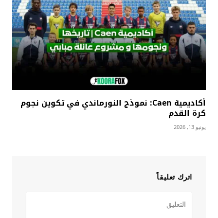
أكاديمية Caen: نموذج النورماندي في تكوين نجوم
كرة القدم
يونيو 13, 2026
اترك تعليقاً