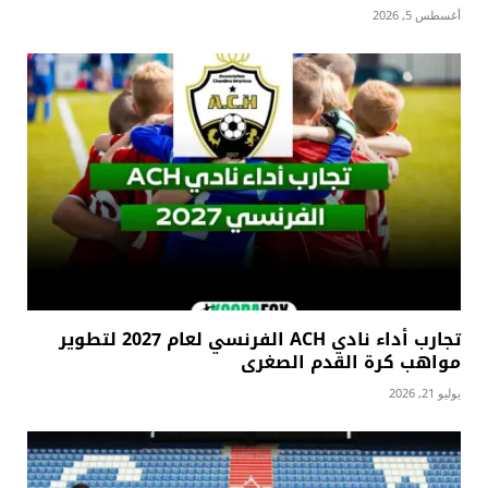
أغسطس 5, 2026
تجارب أداء نادي ACH الفرنسي لعام 2027 لتطوير
مواهب كرة القدم الصغرى
يوليو 21, 2026