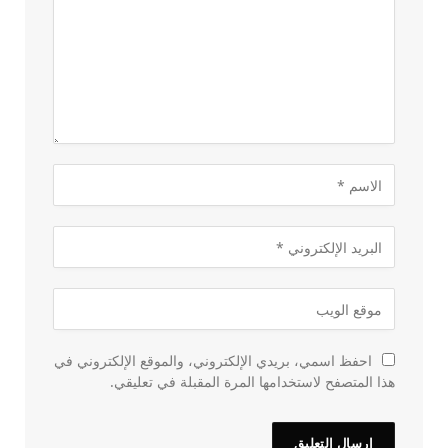
احفظ اسمي، بريدي الإلكتروني، والموقع الإلكتروني في
هذا المتصفح لاستخدامها المرة المقبلة في تعليقي.