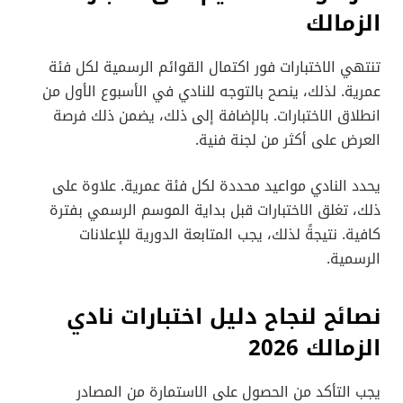
الزمالك
تنتهي الاختبارات فور اكتمال القوائم الرسمية لكل فئة
عمرية. لذلك، ينصح بالتوجه للنادي في الأسبوع الأول من
انطلاق الاختبارات. بالإضافة إلى ذلك، يضمن ذلك فرصة
العرض على أكثر من لجنة فنية.
يحدد النادي مواعيد محددة لكل فئة عمرية. علاوة على
ذلك، تغلق الاختبارات قبل بداية الموسم الرسمي بفترة
كافية. نتيجةً لذلك، يجب المتابعة الدورية للإعلانات
الرسمية.
نصائح لنجاح دليل اختبارات نادي
الزمالك 2026
يجب التأكد من الحصول على الاستمارة من المصادر