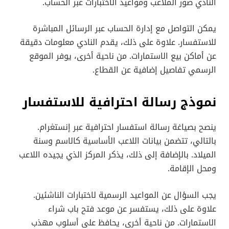
النادي صور الملاعب ومواعيد الاختبارات عبر الحساب.
يمكن التواصل مع إدارة الحساب عبر الرسائل المباشرة
للاستفسار. علاوة على ذلك، يقدم النادي معلومات دقيقة
عن أماكن بيع الاستمارات. من ناحية أخرى، يوفر الموقع
الرسمي تفاصيل إضافية عن القطاع.
نموذج رسالة احترافية للاستفسار
ينصح بصياغة رسالة استفسار احترافية عبر إنستغرام.
بالتالي، تتضمن بيانات اللاعب الأساسية كالاسم وسنة
الميلاد. بالإضافة إلى ذلك، يذكر المركز الذي يجيده اللاعب
ومحل الإقامة.
يجب السؤال عن المواعيد الرسمية لاختبارات الناشئين.
علاوة على ذلك، يستفسر عن موعد فتح باب شراء
الاستمارات. من ناحية أخرى، يحافظ على أسلوب مهذب