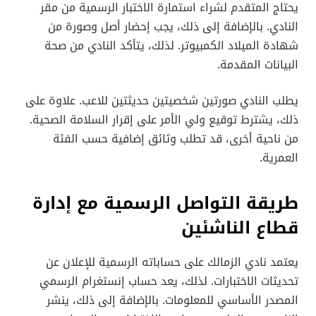
يحتاج المتقدم لشراء استمارة الاختبار الرسمية من مقر
النادي. بالإضافة إلى ذلك، يجب إحضار أصل وصورة من
شهادة الميلاد الكمبيوتر. لذلك، يتأكد النادي من صحة
البيانات المقدمة.
يطلب النادي صورتين شخصيتين حديثتين للاعب. علاوة على
ذلك، يشترط توقيع ولي الأمر على إقرار السلامة الصحية.
من ناحية أخرى، قد تطلب وثائق إضافية حسب الفئة
العمرية.
طريقة التواصل الرسمية مع إدارة
قطاع الناشئين
يعتمد نادي الزمالك على حساباته الرسمية للإعلان عن
تحديثات الاختبارات. لذلك، يعد حساب إنستغرام الرسمي
المصدر الأساسي للمعلومات. بالإضافة إلى ذلك، ينشر