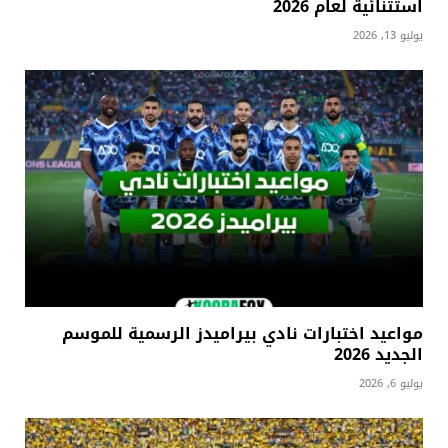
استثنائية لعام 2026
يوليو 13, 2026
مواعيد اختبارات نادي بيراميدز الرسمية للموسم
الجديد 2026
يوليو 6, 2026