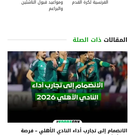
الفرنسية لكرة القدم
ومواعيد قبول الناشئين
والبراعم
المقالات
ذات الصلة
الانضمام إلى تجارب أداء النادي الأهلي – فرصة