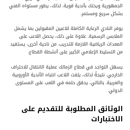
الجمهورية ويحتك بأندية قوية. لذلك، يطور مستواه الفني
بشكل سريع ومستمر.
يوفر النادي الرعاية الكاملة للاعبين المقبولين بما يشمل
الملابس الرسمية. علاوة على ذلك، يحصل اللاعب على
المعدات الرياضية اللازمة للتدريب. من ناحية أخرى، يستفيد
من التسليط الإعلامي الكبير على أنشطة القطاع.
يسهل التواجد في قطاع الزمالك عملية الانتقال للاحتراف
الخارجي. نتيجةً لذلك، يلفت اللاعب انتباه الأندية الأوروبية
والعربية. بالتالي، يحقق حلمه في اللعب على المستوى
الدولي.
الوثائق المطلوبة للتقديم على
الاختبارات