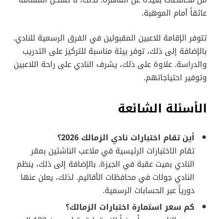
عائقاً أمام الموهبة.
تتوفر الإقامة للاعبين المقبولين في الفرق الرسمية للنادي.
بالإضافة إلى ذلك، توفر بيئة مناسبة للتركيز على التدريب
والدراسة. علاوة على ذلك، يشرف النادي على راحة اللاعبين
وتوفير احتياجاتهم.
الأسئلة الشائعة
أين تقام اختبارات نادي الزمالك 2026؟
تقام الاختبارات الرئيسية في ملاعب الناشئين بمقر
النادي بميت عقبة في الجيزة. بالإضافة إلى ذلك، ينظم
النادي جولات في محافظات الأقاليم. لذلك، يعلن عنها
دورياً عبر الحسابات الرسمية.
كم سعر استمارة اختبارات الزمالك؟