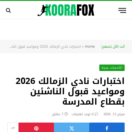
أنت الآن تتصفح:
Home
»
اختبارات نادي الزمالك 2026 ومواعيد قبول الناشئين بقطاع المدرسة
أكادميات عربية
اختبارات نادي الزمالك 2026
ومواعيد قبول الناشئين
بقطاع المدرسة
فبراير 12, 2026
لا توجد تعليقات
7 دقائق