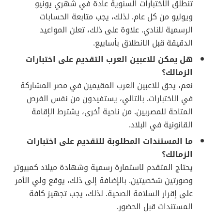
تنطلق الاختبارات السنوية عادة في شهري يونيو
ويوليو من كل عام. لذلك، يجب متابعة الحسابات
الرسمية للنادي. علاوة على ذلك، تعلن المواعيد
الدقيقة قبل الانطلاق بأسابيع.
هل يمكن للاعبين العرب التقديم على اختبارات
الزمالك؟
نعم، يحق للاعبين العرب المقيمين في مصر المشاركة
في الاختبارات. بالتالي، يستفيدون من نفس الفرص
المتاحة للمصريين. من ناحية أخرى، يشترط الإقامة
القانونية في البلاد.
ما المستندات المطلوبة للتقديم على اختبارات
الزمالك؟
يحتاج المتقدم لاستمارة رسمية وشهادة ميلاد كمبيوتر
وصورتين شخصيتين. بالإضافة إلى ذلك، يوقع ولي الأمر
على إقرار السلامة الصحية. لذلك، يجب تجهيز كافة
المستندات قبل الحضور.