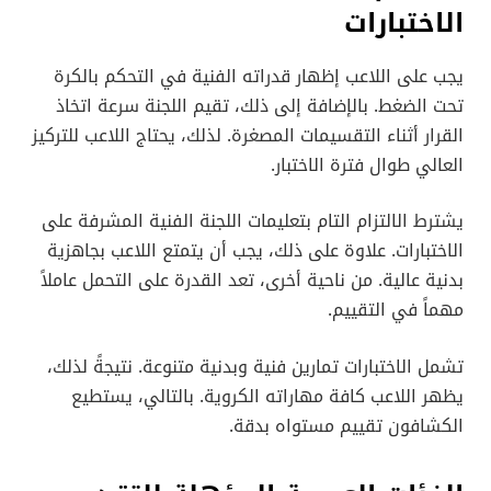
الاختبارات
يجب على اللاعب إظهار قدراته الفنية في التحكم بالكرة
تحت الضغط. بالإضافة إلى ذلك، تقيم اللجنة سرعة اتخاذ
القرار أثناء التقسيمات المصغرة. لذلك، يحتاج اللاعب للتركيز
العالي طوال فترة الاختبار.
يشترط الالتزام التام بتعليمات اللجنة الفنية المشرفة على
الاختبارات. علاوة على ذلك، يجب أن يتمتع اللاعب بجاهزية
بدنية عالية. من ناحية أخرى، تعد القدرة على التحمل عاملاً
مهماً في التقييم.
تشمل الاختبارات تمارين فنية وبدنية متنوعة. نتيجةً لذلك،
يظهر اللاعب كافة مهاراته الكروية. بالتالي، يستطيع
الكشافون تقييم مستواه بدقة.