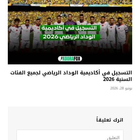
التسجيل في أكاديمية الوداد الرياضي لجميع الفئات
السنية 2026
يونيو 28, 2026
اترك تعليقاً