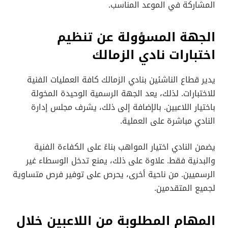
المشاركة في الموعد المناسب.
الجهة المسؤولة عن تنظيم
اختبارات نادي الزمالك
يدير قطاع الناشئين بنادي الزمالك كافة العمليات الفنية
للاختبارات. لذلك، يعد الجهة الرسمية الوحيدة المخولة
باختيار اللاعبين. بالإضافة إلى ذلك، يشرف مجلس إدارة
النادي مباشرة على العملية.
يضمن النادي اختيار المواهب بناءً على الكفاءة الفنية
والبدنية فقط. علاوة على ذلك، يمنع تدخل الوسطاء غير
الرسميين. من ناحية أخرى، يحرص على توفير فرص متساوية
لجميع المتقدمين.
المهام المطلوبة من اللاعبين خلال