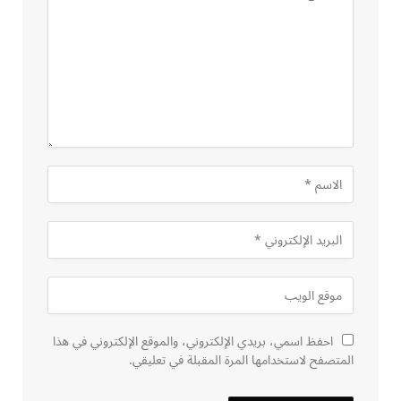
احفظ اسمي، بريدي الإلكتروني، والموقع الإلكتروني في هذا
المتصفح لاستخدامها المرة المقبلة في تعليقي.