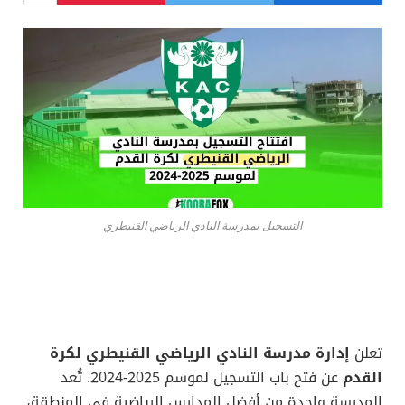
التسجيل بمدرسة النادي الرياضي القنيطري
تعلن
إدارة مدرسة النادي الرياضي القنيطري لكرة
القدم
عن فتح باب التسجيل لموسم 2025-2024. تُعد
المدرسة واحدة من أفضل المدارس الرياضية في المنطقة،