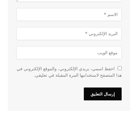
احفظ اسمي، بريدي الإلكتروني، والموقع الإلكتروني في
هذا المتصفح لاستخدامها المرة المقبلة في تعليقي.