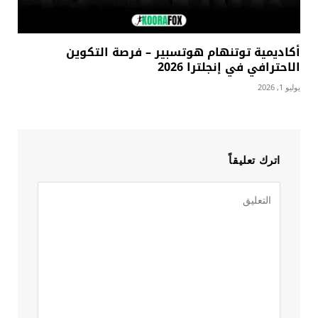
أكاديمية توتنهام هوتسبير – فرصة التكوين
الاحترافي في إنجلترا 2026
يوليو 1, 2026
اترك تعليقاً