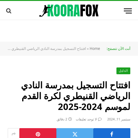
أنت الآن تتصفح:
Home
»
افتتاح التسجيل بمدرسة النادي الرياضي القنيطري لكرة القدم لموسم 2024-2025
الدليل
افتتاح التسجيل بمدرسة النادي
الرياضي القنيطري لكرة القدم
لموسم 2024-2025
سبتمبر 11, 2024
لا توجد تعليقات
2 دقائق