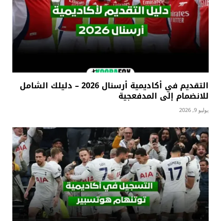
التقديم في أكاديمية أرسنال 2026 – دليلك الشامل
للانضمام إلى المدفعجية
يوليو 9, 2026