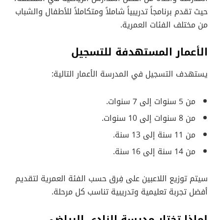
حيث تقدم برنامجاً تدريبياً شاملاً ومتكاملاً للأطفال والشباب
من مختلف الفئات العمرية.
الأعمار المستهدفة للتسجيل
يستهدف التسجيل في المدرسة الأعمار التالية:
من 5 سنوات إلى 7 سنوات.
من 8 سنوات إلى 10 سنوات.
من 11 سنة إلى 13 سنة.
من 14 سنة إلى 16 سنة.
سيتم توزيع اللاعبين على فِرق حسب الفئة العمرية لتقديم
أفضل تجربة تعليمية وتدريبية تناسب كل مرحلة.
لماذا تختار مدرسة النادي الرياضي