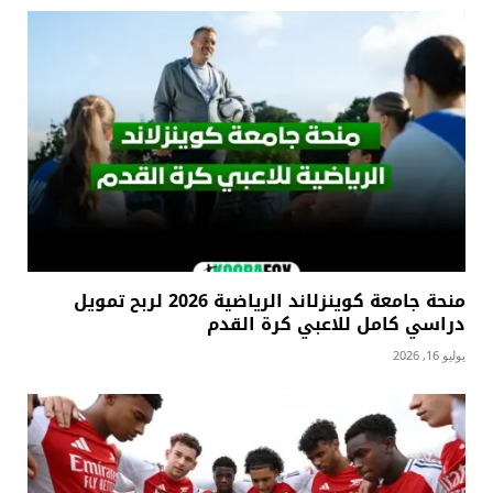
منحة جامعة كوينزلاند الرياضية 2026 لربح تمويل
دراسي كامل للاعبي كرة القدم
يوليو 16, 2026