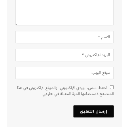
احفظ اسمي، بريدي الإلكتروني، والموقع الإلكتروني في هذا
المتصفح لاستخدامها المرة المقبلة في تعليقي.