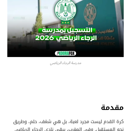
مدرسة الرجاء الرياضي
مقدمة
كرة القدم ليست مجرد لعبة، بل هي شغف، حلم، وطريق
نحو المستقبل. وفي المغرب، يبقى نادي الرجاء الرياضي