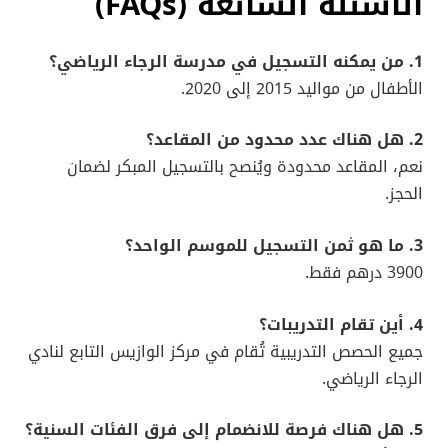
الأسئلة الشائعة (FAQs)
1. من يمكنه التسجيل في مدرسة الرجاء الرياضي؟
الأطفال من مواليد 2015 إلى 2020.
2. هل هناك عدد محدود من المقاعد؟
نعم، المقاعد محدودة ويُنصح بالتسجيل المبكر لضمان
الحجز.
3. ما هو ثمن التسجيل للموسم الواحد؟
3900 درهم فقط.
4. أين تقام التدريبات؟
جميع الحصص التدريبية تُقام في مركز الوازيس التابع لنادي
الرجاء الرياضي.
5. هل هناك فرصة للانضمام إلى فرق الفئات السنية؟