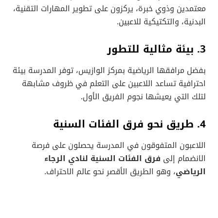
معتمدين وذوي خبرة، يركزون على تطوير المهارات التقنية،
البدنية، والتكتيكية للاعبين.
3. بيئة مثالية للتطور
بفضل مرافقها الرياضية بمركز الوازيس، توفر المدرسة بيئة
احترافية تساعد اللاعبين على التعلم في ظروف مشابهة
لتلك التي يعيشها نجوم الفريق الأول.
4. طريق نحو فرق الفئات السنية
اللاعبون المتفوقون في المدرسة يحصلون على فرصة
الانضمام إلى
فرق الفئات السنية لنادي الرجاء
الرياضي
، وهو الطريق الأقصر نحو عالم الاحتراف.