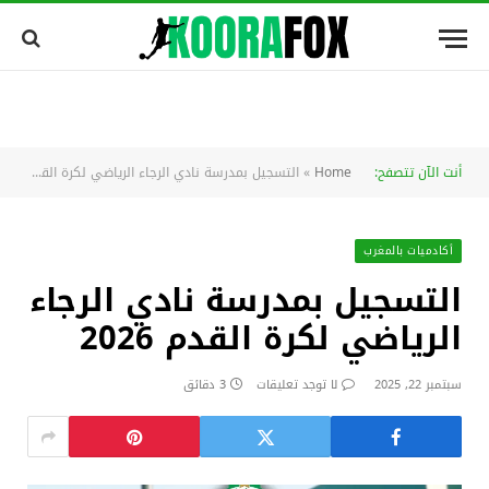
أنت الآن تتصفح:
Home
»
التسجيل بمدرسة نادي الرجاء الرياضي لكرة القدم 2026
أكادميات بالمغرب
التسجيل بمدرسة نادي الرجاء
الرياضي لكرة القدم 2026
سبتمبر 22, 2025
لا توجد تعليقات
3 دقائق