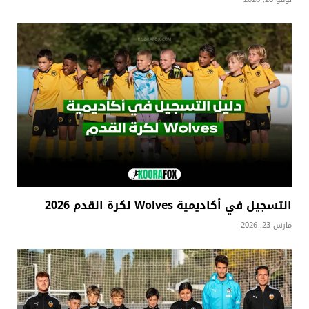
التسجيل في أكاديمية Wolves لكرة القدم 2026
مارس 23, 2026