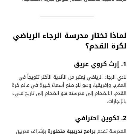
لماذا تختار مدرسة الرجاء الرياضي
لكرة القدم؟
1. إرث كروي عريق
نادي الرجاء الرياضي يُعتبر من الأندية الأكثر تتويجاً في
المغرب وإفريقيا، وهو نادٍ صنع أسماءً كبيرة في عالم كرة
القدم. الانضمام إلى مدرسته هو انضمام إلى تاريخ مليء
بالإنجازات.
2. تكوين احترافي
المدرسة تقدم
برامج تدريبية متطورة
بإشراف مدربين