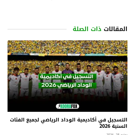
المقالات
ذات الصلة
التسجيل في أكاديمية الوداد الرياضي لجميع الفئات
السنية 2026
يونيو 28, 2026