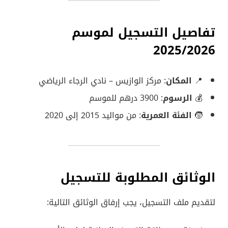
تفاصيل التسجيل لموسم
2025/2026
📍
المكان
: مركز الوازيس – نادي الرجاء الرياضي
💰
الرسوم
: 3900 درهم للموسم
🧒
الفئة العمرية
: من مواليد 2015 إلى 2020
الوثائق المطلوبة للتسجيل
لتقديم ملف التسجيل، يجب إرفاق الوثائق التالية: