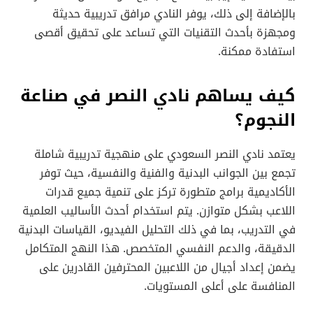
بالإضافة إلى ذلك، يوفر النادي مرافق تدريبية حديثة
ومجهزة بأحدث التقنيات التي تساعد على تحقيق أقصى
استفادة ممكنة.
كيف يساهم نادي النصر في صناعة
النجوم؟
يعتمد نادي النصر السعودي على منهجية تدريبية شاملة
تجمع بين الجوانب البدنية والفنية والنفسية، حيث توفر
الأكاديمية برامج متطورة تركز على تنمية جميع قدرات
اللاعب بشكل متوازن. يتم استخدام أحدث الأساليب العلمية
في التدريب، بما في ذلك التحليل الفيديو، القياسات البدنية
الدقيقة، والدعم النفسي المتخصص. هذا النهج المتكامل
يضمن إعداد أجيال من اللاعبين المحترفين القادرين على
المنافسة على أعلى المستويات.