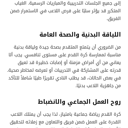
إلى جميع الجلسات التدريبية والمباريات الرسمية. الغياب
المتكرر قد يؤثر سلبًا على فرص اللاعب في الاستمرار ضمن
الفريق.
اللياقة البدنية والصحة العامة
من الضروري أن يتمتع المتقدم بصحة جيدة ولياقة بدنية
مناسبة لممارسة كرة القدم على مستوى تنافسي. يجب ألا
يعاني من أي أمراض مزمنة أو إصابات خطيرة قد تعيق
قدرته على المشاركة في التدريبات أو تعرضه لمخاطر صحية.
في بعض الحالات، قد يطلب النادي تقريرًا طبيًا شاملاً للتأكد
من جاهزية اللاعب بدنيًا.
روح العمل الجماعي والانضباط
كرة القدم رياضة جماعية بامتياز، لذا يجب أن يمتلك اللاعب
القدرة على العمل ضمن فريق والتعاون مع زملائه لتحقيق