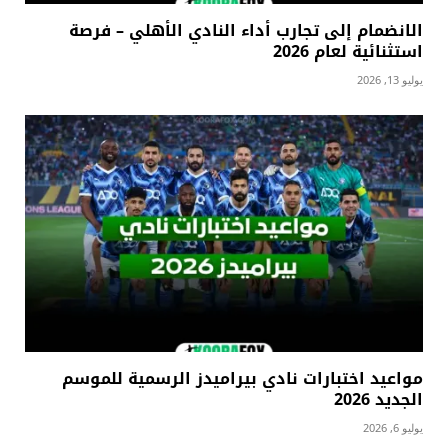
الانضمام إلى تجارب أداء النادي الأهلي – فرصة
استثنائية لعام 2026
يوليو 13, 2026
مواعيد اختبارات نادي بيراميدز الرسمية للموسم
الجديد 2026
يوليو 6, 2026