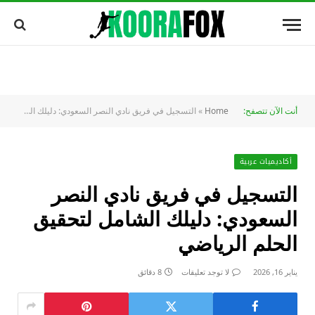
أنت الآن تتصفح:
Home
»
التسجيل في فريق نادي النصر السعودي: دليلك الشامل لتحقيق الحلم الرياضي
أكاديميات عربية
التسجيل في فريق نادي النصر
السعودي: دليلك الشامل لتحقيق
الحلم الرياضي
يناير 16, 2026
لا توجد تعليقات
8 دقائق