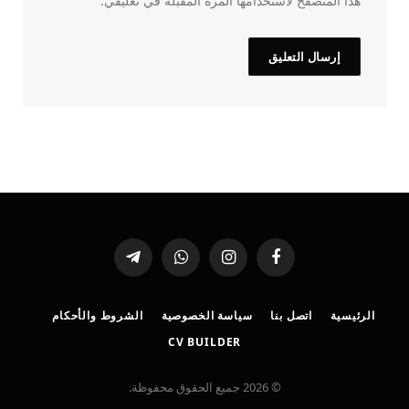
هذا المتصفح لاستخدامها المرة المقبلة في تعليقي.
فيسبوك
الانستغرام
واتساب
تيلقرام
الرئيسية
اتصل بنا
سياسة الخصوصية
الشروط والأحكام
CV BUILDER
© 2026 جميع الحقوق محفوظة.