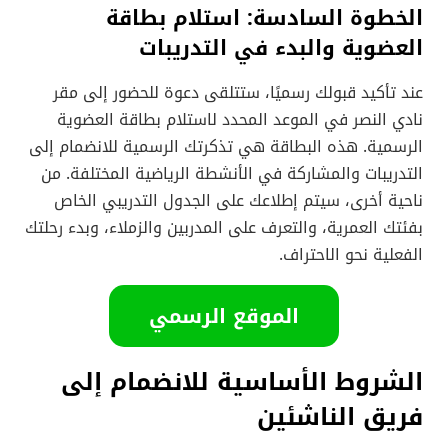
الخطوة السادسة: استلام بطاقة
العضوية والبدء في التدريبات
عند تأكيد قبولك رسميًا، ستتلقى دعوة للحضور إلى مقر
نادي النصر في الموعد المحدد لاستلام بطاقة العضوية
الرسمية. هذه البطاقة هي تذكرتك الرسمية للانضمام إلى
التدريبات والمشاركة في الأنشطة الرياضية المختلفة. من
ناحية أخرى، سيتم إطلاعك على الجدول التدريبي الخاص
بفئتك العمرية، والتعرف على المدربين والزملاء، وبدء رحلتك
الفعلية نحو الاحتراف.
الموقع الرسمي
الشروط الأساسية للانضمام إلى
فريق الناشئين