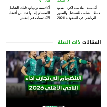
السابق
التالي
أكاديمية القادسية لكرة القدم:
أكاديمية توتنهام: دليلك الشامل
دليلك الشامل للتسجيل والتطور
للانضمام إلى واحدة من أفضل
الرياضي في السعودية 2026
الأكاديميات في إنجلترا
المقالات
ذات الصلة