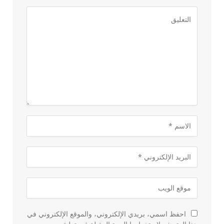
احفظ اسمي، بريدي الإلكتروني، والموقع الإلكتروني في