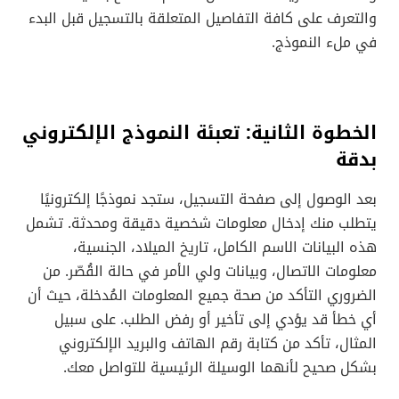
والتعرف على كافة التفاصيل المتعلقة بالتسجيل قبل البدء
في ملء النموذج.
الخطوة الثانية: تعبئة النموذج الإلكتروني
بدقة
بعد الوصول إلى صفحة التسجيل، ستجد نموذجًا إلكترونيًا
يتطلب منك إدخال معلومات شخصية دقيقة ومحدثة. تشمل
هذه البيانات الاسم الكامل، تاريخ الميلاد، الجنسية،
معلومات الاتصال، وبيانات ولي الأمر في حالة القُصّر. من
الضروري التأكد من صحة جميع المعلومات المُدخلة، حيث أن
أي خطأ قد يؤدي إلى تأخير أو رفض الطلب. على سبيل
المثال، تأكد من كتابة رقم الهاتف والبريد الإلكتروني
بشكل صحيح لأنهما الوسيلة الرئيسية للتواصل معك.