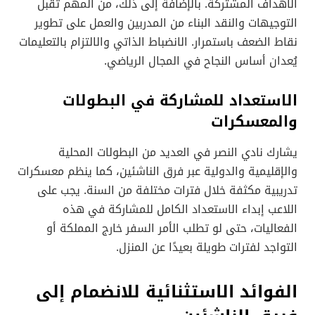
الأهداف المشتركة. بالإضافة إلى ذلك، من المهم تقبل
التوجيهات والنقد البناء من المدربين والعمل على تطوير
نقاط الضعف باستمرار. الانضباط الذاتي والالتزام بالتعليمات
يُعدان أساس النجاح في المجال الرياضي.
الاستعداد للمشاركة في البطولات
والمعسكرات
يشارك نادي النصر في العديد من البطولات المحلية
والإقليمية والدولية عبر فرق الناشئين، كما ينظم معسكرات
تدريبية مكثفة خلال فترات مختلفة من السنة. يجب على
اللاعب إبداء الاستعداد الكامل للمشاركة في هذه
الفعاليات، حتى لو تطلب الأمر السفر خارج المملكة أو
التواجد لفترات طويلة بعيدًا عن المنزل.
الفوائد الاستثنائية للانضمام إلى