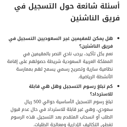
أسئلة شائعة حول التسجيل في
فريق الناشئين
هل يمكن للمقيمين غير السعوديين التسجيل في
فريق الناشئين؟
نعم بكل تأكيد، يرحب نادي النصر بالمقيمين في
المملكة العربية السعودية شريطة حصولهم على إقامة
نظامية سارية وتصريح رسمي يسمح لهم بممارسة
الأنشطة الرياضية.
كم تبلغ رسوم التسجيل وهل هي قابلة
للاسترداد؟
تبلغ رسوم التسجيل الأساسية حوالي 500 ريال
سعودي، وهي غير قابلة للاسترداد في حال عدم قبول
الطلب أو انسحاب المتقدم بعد التسجيل. هذه الرسوم
تغطي التكاليف الإدارية ومعالجة الطلبات.