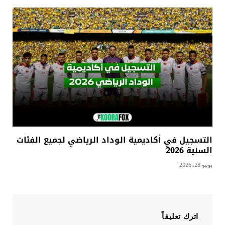
التسجيل في أكاديمية الوداد الرياضي لجميع الفئات
السنية 2026
يونيو 28, 2026
اترك تعليقاً