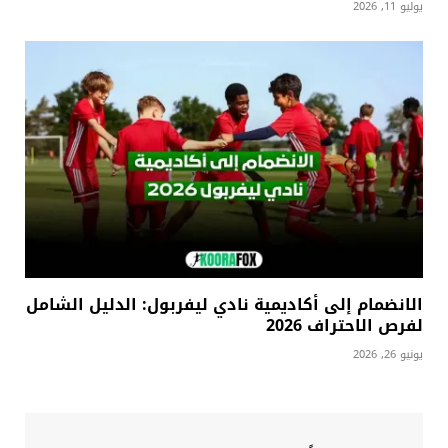
يوليو 11, 2026
الانضمام إلى أكاديمية نادي ليفربول: الدليل الشامل
لفرص الاحتراف 2026
يونيو 26, 2026