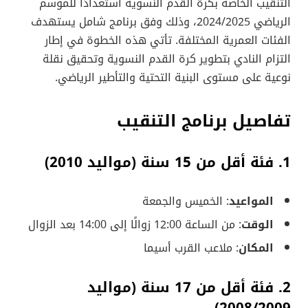
التنقيب الخاصة بكرة القدم النسوية استعدادًا للموسم
الرياضي 2024/2025، وذلك وفق برنامج شامل يستهدف
الفئات العمرية المختلفة. تأتي هذه الخطوة في إطار
التزام النادي بتطوير كرة القدم النسوية وتحقيق نقلة
نوعية على مستوى البنية التحتية والتأطير الرياضي.
تفاصيل برنامج التنقيب
1.
فئة أقل من 15 سنة (مواليد 2010)
المواعيد
: الخميس والجمعة
الوقت
: من الساعة 12:00 زوالًا إلى 14:00 بعد الزوال
المكان
: ملاعب القرب أسيما
2.
فئة أقل من 17 سنة (مواليد