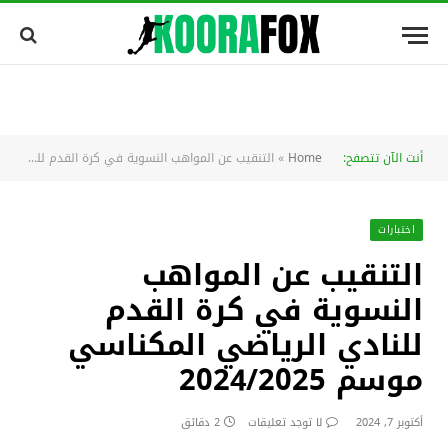
أنت الآن تتصفح:
Home
»
التنقيب عن المواهب النسوية في كرة القدم للنادي الرياضي المكناسي موسم 2024/2025
اختبارات
التنقيب عن المواهب
النسوية في كرة القدم
للنادي الرياضي المكناسي
موسم 2024/2025
أكتوبر 7, 2024
لا توجد تعليقات
2 دقائق