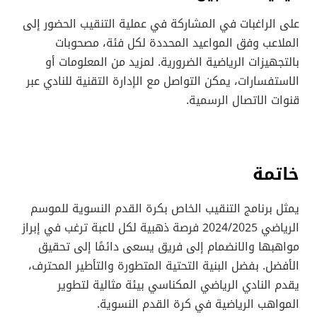
على الراغبات في المشاركة في عملية التنقيب الحضور إلى
الملاعب وفق المواعيد المحددة لكل فئة، مصحوبات
بالتجهيزات الرياضية الضرورية. لمزيد من المعلومات أو
الاستفسارات، يمكن التواصل مع الإدارة التقنية للنادي عبر
قنوات الاتصال الرسمية.
خاتمة
يمثل برنامج التنقيب الخاص بكرة القدم النسوية للموسم
الرياضي 2024/2025 فرصة ذهبية لكل لاعبة ترغب في إبراز
مواهبها والانضمام إلى فريق يسعى دائمًا إلى تحقيق
الأفضل. بفضل البنية التحتية المتطورة والتأطير المحترف،
يقدم النادي الرياضي المكناسي بيئة مثالية لتطوير
المواهب الرياضية في كرة القدم النسوية.