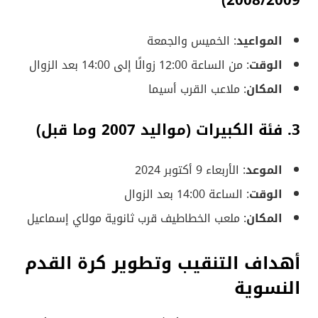
2008/2009)
المواعيد
: الخميس والجمعة
الوقت
: من الساعة 12:00 زوالًا إلى 14:00 بعد الزوال
المكان
: ملاعب القرب أسيما
3.
فئة الكبيرات (مواليد 2007 وما قبل)
الموعد
: الأربعاء 9 أكتوبر 2024
الوقت
: الساعة 14:00 بعد الزوال
المكان
: ملعب الخطاطيف قرب ثانوية مولاي إسماعيل
أهداف التنقيب وتطوير كرة القدم
النسوية