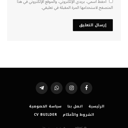
احفظ اسمي، بريدي الإلكتروني، والموقع الإلكتروني في هذا
المتصفح لاستخدامها المرة المقبلة في تعليقي.
فيسبوك
الانستغرام
واتساب
تيلقرام
الرئيسية
اتصل بنا
سياسة الخصوصية
الشروط والأحكام
CV BUILDER