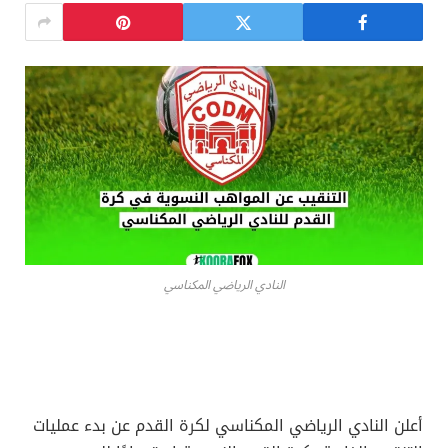
النادي الرياضي المكناسي
أعلن النادي الرياضي المكناسي لكرة القدم عن بدء عمليات