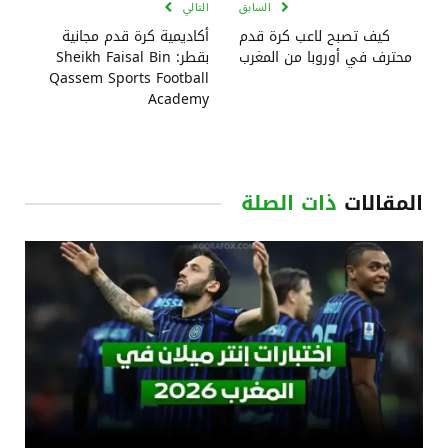
السابق
التالي
كيف تصبح لاعب كرة قدم
أكاديمية كرة قدم مجانية
محترف في أوروبا من المغرب
بقطر: Sheikh Faisal Bin
Qassem Sports Football
Academy
المقالات
ذات الصلة