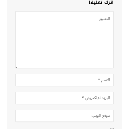
اترك تعليقاً