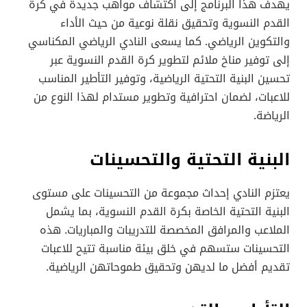
يهدف هذا البرنامج إلى اكتشاف مواهب جديدة في كرة
القدم النسوية وتحقيق نقلة نوعية من حيث الأداء
والتكوين الرياضي. كما يسعى النادي الرياضي المكناسي
إلى توفير مناخ ملائم لتطوير كرة القدم النسوية عبر
تحسين البنية التحتية الرياضية، وتوفير التأطير المناسب
للاعبات، لضمان احترافية وتطوير مستدام لهذا النوع من
الرياضة.
البنية التحتية والتحسينات
يعتزم النادي إحداث مجموعة من التحسينات على مستوى
البنية التحتية الخاصة بكرة القدم النسوية، بما يشمل
الملاعب والمرافق المخصصة للتدريبات والمباريات. هذه
التحسينات ستسهم في خلق بيئة مناسبة تتيح للاعبات
تقديم أفضل ما لديهن وتحقيق طموحاتهن الرياضية.