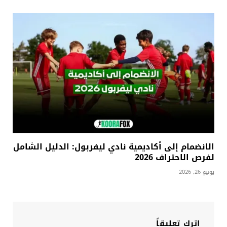
الانضمام إلى أكاديمية نادي ليفربول: الدليل الشامل
لفرص الاحتراف 2026
يونيو 26, 2026
اترك تعليقاً