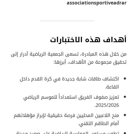
associationsportiveadrar
أهداف هذه الاختبارات
من خلال هذه المبادرة، تسعى الجمعية الرياضية أدرار إلى
تحقيق مجموعة من الأهداف، أبرزها:
اكتشاف طاقات شابة جديدة في كرة القدم داخل
القاعة.
تعزيز صفوف الفريق استعداداً للموسم الرياضي
2025/2026.
منح اللاعبين المحليين فرصة حقيقية لإبراز مؤهلاتهم
أمام الطاقم التقني.
تطوير مستوى الممارسة الرياضية على صعيد مدينة