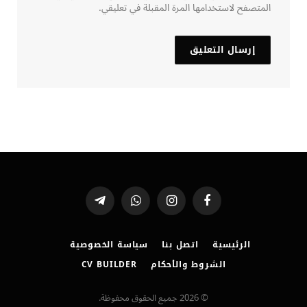
المتصفح لاستخدامها المرة المقبلة في تعليقي.
فيسبوك
الانستغرام
واتساب
تيلقرام
الرئيسية
اتصل بنا
سياسة الخصوصية
الشروط والأحكام
CV BUILDER
© 2026 جميع الحقوق محفوظة.