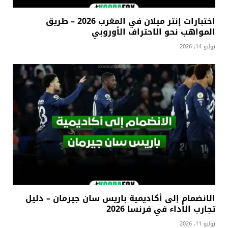
اختبارات إنتر ميلان في المغرب 2026 – طريق
المواهب نحو الاحتراف الأوروبي
يوليو 14, 2026
الانضمام إلى أكاديمية باريس سان جيرمان – دليل
تجارب الأداء في فرنسا 2026
يوليو 11, 2026