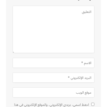
احفظ اسمي، بريدي الإلكتروني، والموقع الإلكتروني في هذا