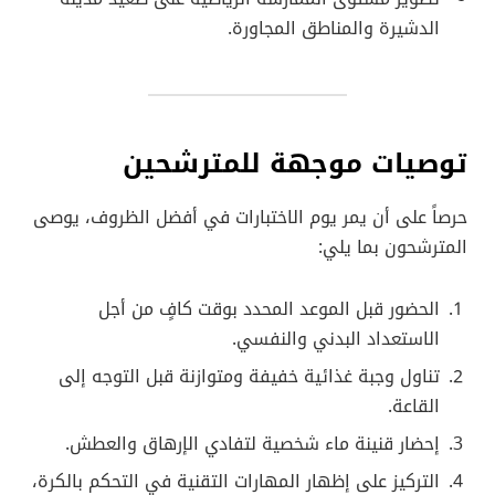
الدشيرة والمناطق المجاورة.
توصيات موجهة للمترشحين
حرصاً على أن يمر يوم الاختبارات في أفضل الظروف، يوصى
المترشحون بما يلي:
الحضور قبل الموعد المحدد بوقت كافٍ من أجل
الاستعداد البدني والنفسي.
تناول وجبة غذائية خفيفة ومتوازنة قبل التوجه إلى
القاعة.
إحضار قنينة ماء شخصية لتفادي الإرهاق والعطش.
التركيز على إظهار المهارات التقنية في التحكم بالكرة،