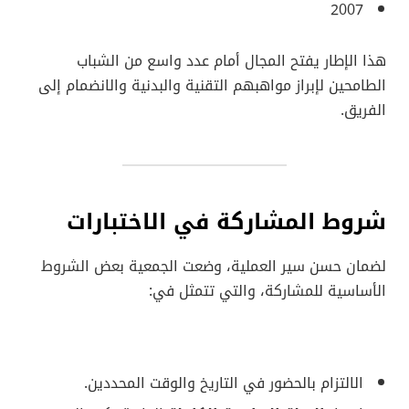
2007
هذا الإطار يفتح المجال أمام عدد واسع من الشباب
الطامحين لإبراز مواهبهم التقنية والبدنية والانضمام إلى
الفريق.
شروط المشاركة في الاختبارات
لضمان حسن سير العملية، وضعت الجمعية بعض الشروط
الأساسية للمشاركة، والتي تتمثل في:
الالتزام بالحضور في التاريخ والوقت المحددين.