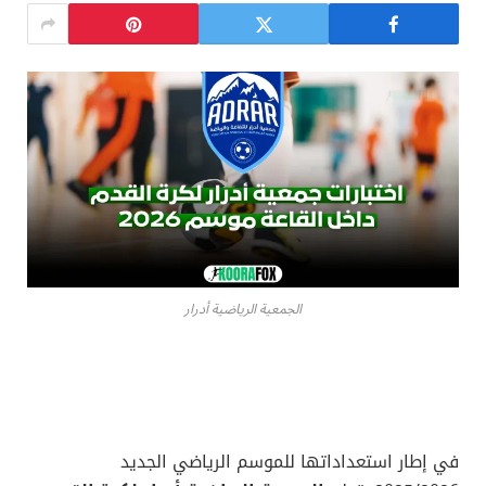
الجمعية الرياضية أدرار
في إطار استعداداتها للموسم الرياضي الجديد