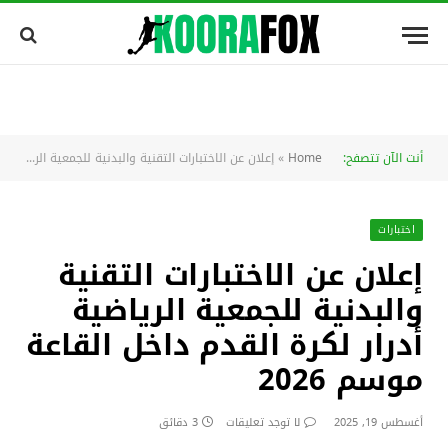
أنت الآن تتصفح:
Home
»
إعلان عن الاختبارات التقنية والبدنية للجمعية الرياضية أدرار لكرة القدم داخل القاعة موسم 2026
اختبارات
إعلان عن الاختبارات التقنية
والبدنية للجمعية الرياضية
أدرار لكرة القدم داخل القاعة
موسم 2026
أغسطس 19, 2025
لا توجد تعليقات
3 دقائق