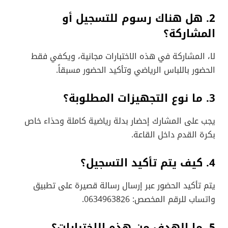
2. هل هناك رسوم للتسجيل أو
المشاركة؟
لا، المشاركة في هذه الاختبارات مجانية، ويكفي فقط
الحضور باللباس الرياضي وتأكيد الحضور مسبقاً.
3. ما نوع التجهيزات المطلوبة؟
يجب على المشارك إحضار بدلة رياضية كاملة وحذاء خاص
بكرة القدم داخل القاعة.
4. كيف يتم تأكيد التسجيل؟
يتم تأكيد الحضور عبر إرسال رسالة قصيرة على تطبيق
واتساب للرقم المخصص: 0634963826.
5. ما الهدف من هذه الاختبارات؟