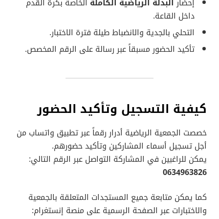
إحضار
البدلة الرياضية الكاملة
الخاصة بكرة القدم
داخل القاعة.
التحلي بالجدية والانضباط طيلة فترة الاختبار.
تأكيد الحضور مسبقاً عبر رسالة على الرقم المخصص.
كيفية التسجيل وتأكيد الحضور
خصصت الجمعية الرياضية أدرار رقماً عبر تطبيق واتساب من
أجل تسجيل أسماء المشاركين وتأكيد حضورهم.
يمكن للراغبين في المشاركة التواصل عبر الرقم التالي:
0634963826
كما يمكن متابعة جميع المستجدات المتعلقة بالجمعية
والاختبارات عبر الصفحة الرسمية على منصة إنستغرام: