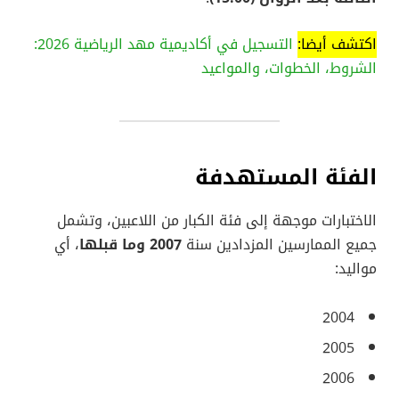
اكتشف أيضا:
التسجيل في أكاديمية مهد الرياضية 2026:
الشروط، الخطوات، والمواعيد
الفئة المستهدفة
الاختبارات موجهة إلى فئة الكبار من اللاعبين، وتشمل
جميع الممارسين المزدادين سنة
2007 وما قبلها
، أي
مواليد:
2004
2005
2006