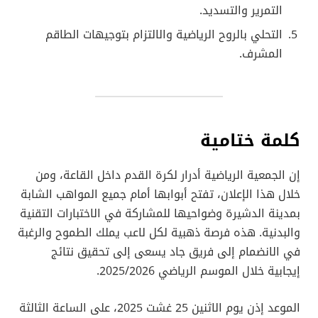
التمرير والتسديد.
التحلي بالروح الرياضية والالتزام بتوجيهات الطاقم
المشرف.
كلمة ختامية
إن الجمعية الرياضية أدرار لكرة القدم داخل القاعة، ومن
خلال هذا الإعلان، تفتح أبوابها أمام جميع المواهب الشابة
بمدينة الدشيرة وضواحيها للمشاركة في الاختبارات التقنية
والبدنية. هذه فرصة ذهبية لكل لاعب يملك الطموح والرغبة
في الانضمام إلى فريق جاد يسعى إلى تحقيق نتائج
إيجابية خلال الموسم الرياضي 2025/2026.
الموعد إذن يوم الاثنين 25 غشت 2025، على الساعة الثالثة