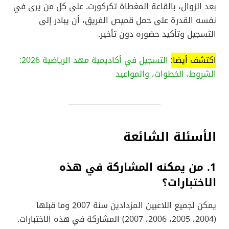
بعد الزوال، بالقاعة المغطاة تكركورت. على كل من يرى في
نفسه القدرة على حمل قميص الفريق، أن يبادر إلى
التسجيل وتأكيد حضوره دون تأخير.
اكتشف أيضا:
التسجيل في أكاديمية مهد الرياضية 2026:
الشروط، الخطوات، والمواعيد
الأسئلة الشائعة
1. من يمكنه المشاركة في هذه
الاختبارات؟
يمكن لجميع اللاعبين المزدادين سنة 2007 وما قبلها
(2004، 2005، 2006، 2007) المشاركة في هذه الاختبارات.