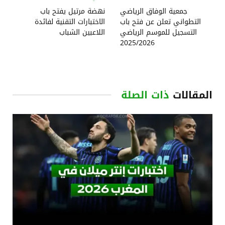
جمعية الوفاق الرياضي
نهضة مرتيل يفتح باب
التطواني تعلن عن فتح باب
الاختبارات التقنية لفائدة
التسجيل للموسم الرياضي
اللاعبين الشباب
2025/2026
المقالات
ذات الصلة